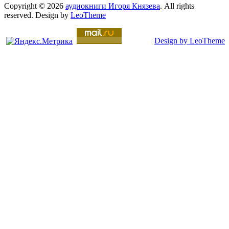
Copyright © 2026
аудиокниги Игоря Князева
. All rights
reserved. Design by
LeoTheme
Design by LeoTheme