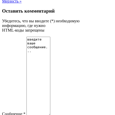
Мерзость »
Оставить комментарий
Убедитесь, что вы вводите (*) необходимую
информацию, где нужно
HTML-коды запрещены
Сообщение *