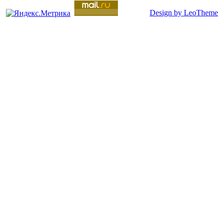
Design by LeoTheme