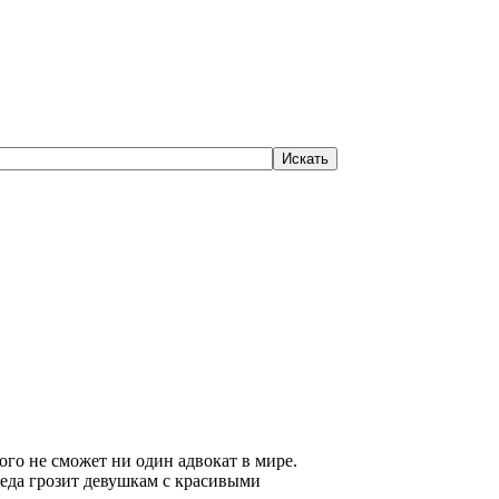
ого не сможет ни один адвокат в мире.
беда грозит девушкам с красивыми