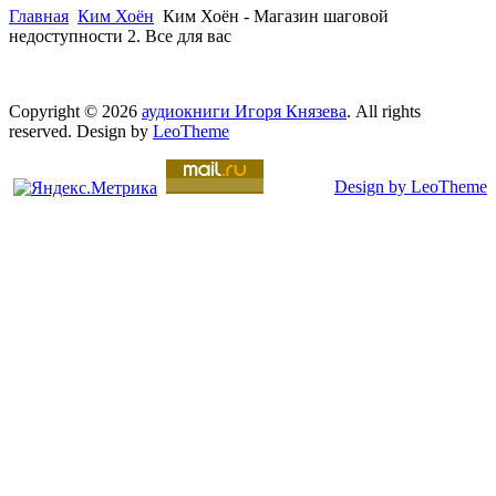
Главная
Ким Хоён
Ким Хоён - Магазин шаговой
недоступности 2. Все для вас
Copyright © 2026
аудиокниги Игоря Князева
. All rights
reserved. Design by
LeoTheme
Design by LeoTheme