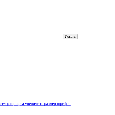
увеличить размер шрифта