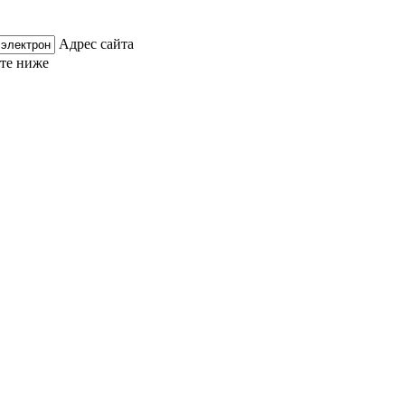
Адрес сайта
ите ниже