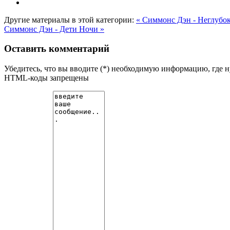
Другие материалы в этой категории:
« Симмонс Дэн - Неглубок
Симмонс Дэн - Дети Ночи »
Оставить комментарий
Убедитесь, что вы вводите (*) необходимую информацию, где 
HTML-коды запрещены