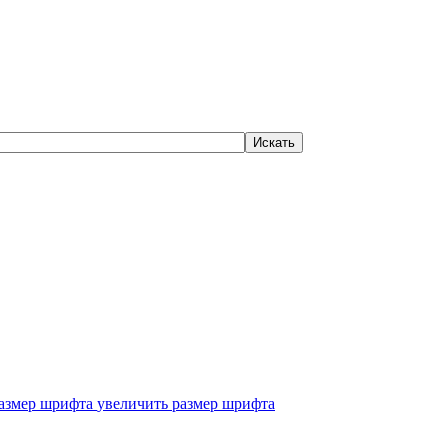
увеличить размер шрифта