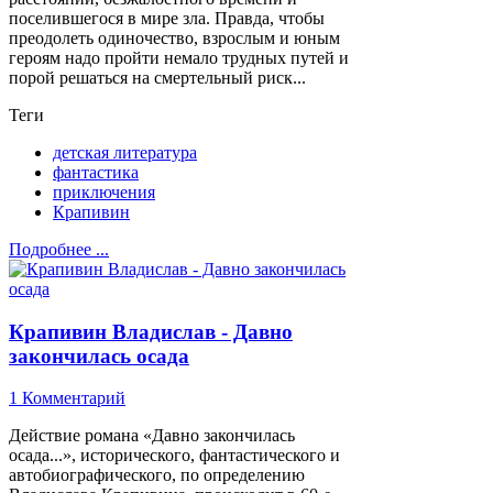
поселившегося в мире зла. Правда, чтобы
преодолеть одиночество, взрослым и юным
героям надо пройти немало трудных путей и
порой решаться на смертельный риск...
Теги
детская литература
фантастика
приключения
Крапивин
Подробнее ...
Крапивин Владислав - Давно
закончилась осада
1 Комментарий
Действие романа «Давно закончилась
осада...», исторического, фантастического и
автобиографического, по определению