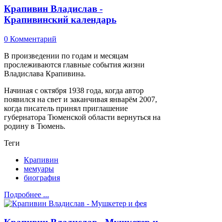
Крапивин Владислав -
Крапивинский календарь
0 Комментарий
В произведении по годам и месяцам
прослеживаются главные события жизни
Владислава Крапивина.
Начиная с октября 1938 года, когда автор
появился на свет и заканчивая январём 2007,
когда писатель принял приглашение
губернатора Тюменской области вернуться на
родину в Тюмень.
Теги
Крапивин
мемуары
биография
Подробнее ...