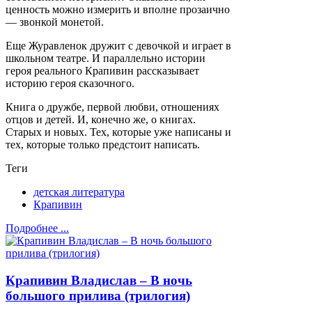
ценность можно измерить и вполне прозаично
— звонкой монетой.
Еще Журавленок дружит с девочкой и играет в
школьном театре. И параллельно истории
героя реального Крапивин рассказывает
историю героя сказочного.
Книга о дружбе, первой любви, отношениях
отцов и детей. И, конечно же, о книгах.
Старых и новых. Тех, которые уже написаны и
тех, которые только предстоит написать.
Теги
детская литература
Крапивин
Подробнее ...
Крапивин Владислав – В ночь
большого прилива (трилогия)