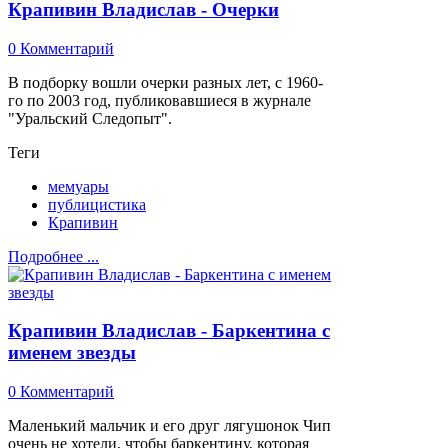
Крапивин Владислав - Очерки
0 Комментарий
В подборку вошли очерки разных лет, с 1960-
го по 2003 год, публиковавшиеся в журнале
"Уральский Следопыт".
Теги
мемуары
публицистика
Крапивин
Подробнее ...
Крапивин Владислав - Баркентина с
именем звезды
0 Комментарий
Маленький мальчик и его друг лягушонок Чип
очень не хотели, чтобы баркентину, которая