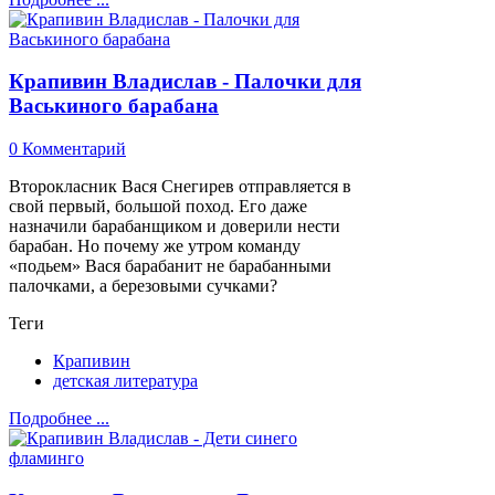
Крапивин Владислав - Палочки для
Васькиного барабана
0 Комментарий
Второкласник Вася Снегирев отправляется в
свой первый, большой поход. Его даже
назначили барабанщиком и доверили нести
барабан. Но почему же утром команду
«подьем» Вася барабанит не барабанными
палочками, а березовыми сучками?
Теги
Крапивин
детская литература
Подробнее ...