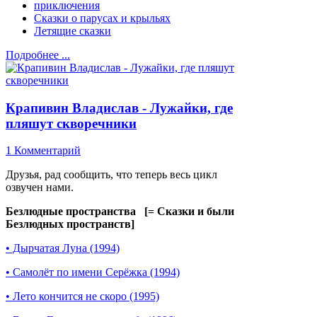
приключения
Сказки о парусах и крыльях
Летящие сказки
Подробнее ...
Крапивин Владислав - Лужайки, где
пляшут скворечники
1 Комментарий
Друзья, рад сообщить, что теперь весь цикл
озвучен нами.
Безлюдные пространства [= Сказки и были
Безлюдных пространств]
• Дырчатая Луна (1994)
• Самолёт по имени Серёжка (1994)
• Лето кончится не скоро (1995)