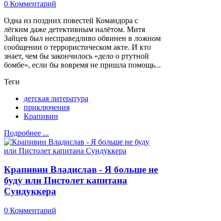
0 Комментарий
Одна из поздних повестей Командора с
лёгким даже детективным налётом. Митя
Зайцев был несправедливо обвинен в ложном
сообщении о террористическом акте. И кто
знает, чем бы закончилось «дело о ртутной
бомбе», если бы вовремя не пришла помощь...
Теги
детская литература
приключения
Крапивин
Подробнее ...
Крапивин Владислав - Я больше не
буду или Пистолет капитана
Сундуккера
0 Комментарий