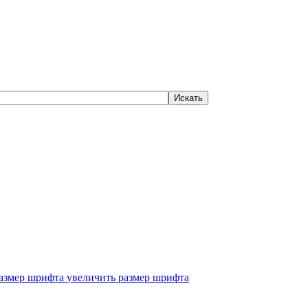
увеличить размер шрифта