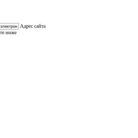
Адрес сайта
ите ниже