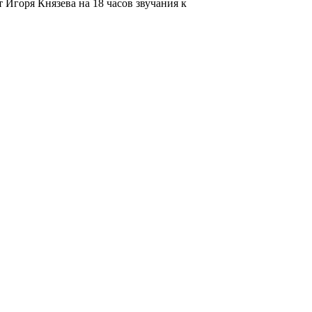
т Игоря Князева на 18 часов звучания к