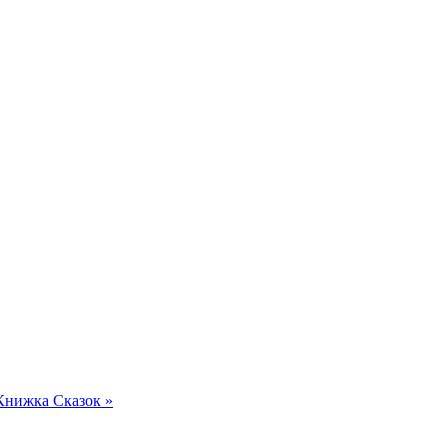
Книжка Сказок »