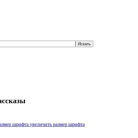
ассказы
увеличить размер шрифта