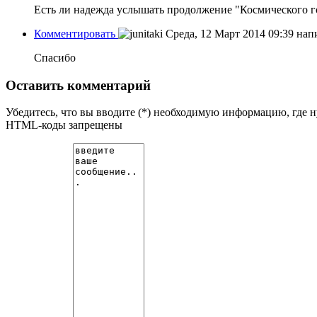
Есть ли надежда услышать продолжение "Космического 
Комментировать
Среда, 12 Март 2014 09:39
нап
Спасибо
Оставить комментарий
Убедитесь, что вы вводите (*) необходимую информацию, где 
HTML-коды запрещены