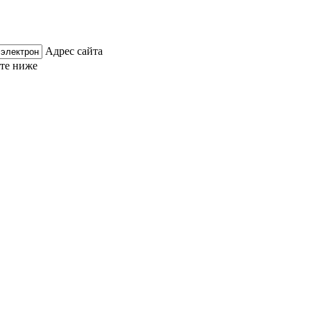
Адрес сайта
ите ниже