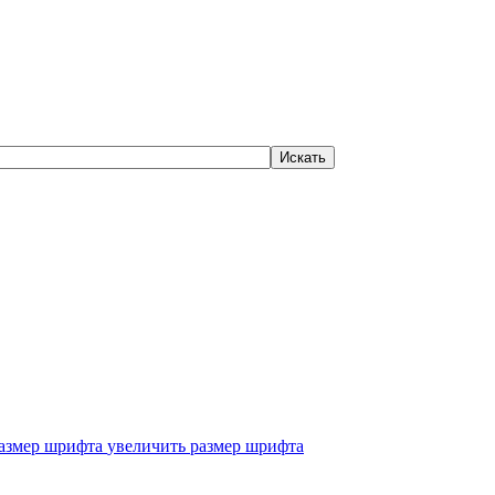
увеличить размер шрифта