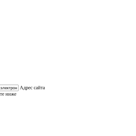
Адрес сайта
ите ниже