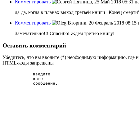
Комментировать
Пятница, 25 Май 2018 05:31
н
да-да, когда в планах выход третьей книги "Конец смерти
Комментировать
Вторник, 20 Февраль 2018 08:15
Замечательно!!! Спасибо! Ждем третью книгу!
Оставить комментарий
Убедитесь, что вы вводите (*) необходимую информацию, где 
HTML-коды запрещены