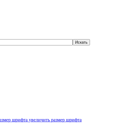
увеличить размер шрифта