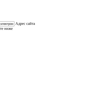
Адрес сайта
ите ниже