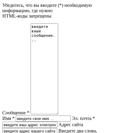
Убедитесь, что вы вводите (*) необходимую
информацию, где нужно
HTML-коды запрещены
Сообщение *
Имя *
Эл. почта *
Адрес сайта
Введите два слова,