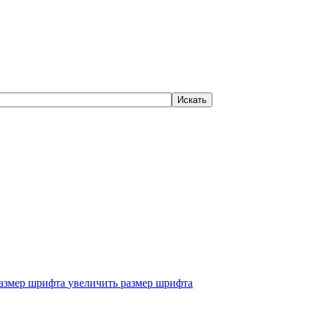
увеличить размер шрифта