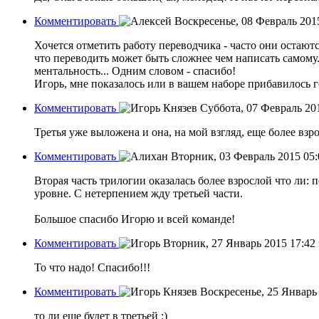
Комментировать
Воскресенье, 08 Февраль 201
Хочется отметить работу переводчика - часто они остаютс
что переводить может быть сложнее чем написать самому
ментальность... Одним словом - спасибо!
Игорь, мне показалось или в вашем наборе прибавилось г
Комментировать
Суббота, 07 Февраль 20
Третья уже выложена и она, на мой взгляд, еще более взро
Комментировать
Вторник, 03 Февраль 2015 05
Вторая часть трилогии оказалась более взрослой что ли: 
уровне. С нетерпением жду третьей части.
Большое спасибо Игорю и всей команде!
Комментировать
Вторник, 27 Январь 2015 17:42
То что надо! Спасибо!!!
Комментировать
Воскресенье, 25 Январь
то ли еще будет в третьей :)