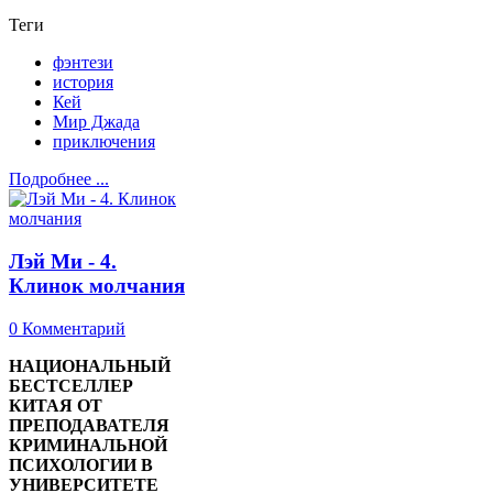
Теги
фэнтези
история
Кей
Мир Джада
приключения
Подробнее ...
Лэй Ми - 4.
Клинок молчания
0 Комментарий
НАЦИОНАЛЬНЫЙ
БЕСТСЕЛЛЕР
КИТАЯ ОТ
ПРЕПОДАВАТЕЛЯ
КРИМИНАЛЬНОЙ
ПСИХОЛОГИИ В
УНИВЕРСИТЕТЕ