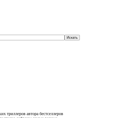
ких триллеров автора бестселлеров