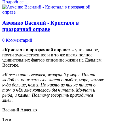
Подробнее ...
Авченко Василий - Кристалл в
прозрачной оправе
0 Комментарий
«Кристалл в прозрачной оправе»
– уникальное,
почти художественное и в то же время полное
удивительных фактов описание жизни на Дальнем
Востоке.
«Я всего лишь человек, живущий у моря. Почти
любой из моих земляков знает о рыбах, море, камнях
куда больше, чем я. Но никто из них не пишет о
том, о чём мне хотелось бы читать. Молчат и
рыба, и камни. Поэтому говорить приходится
мне».
Василий Авченко
Теги