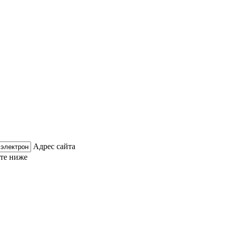
Адрес сайта
ите ниже