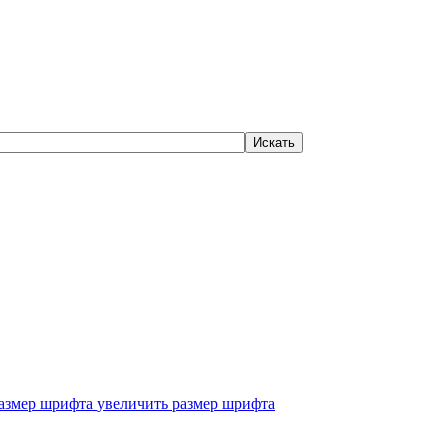
увеличить размер шрифта