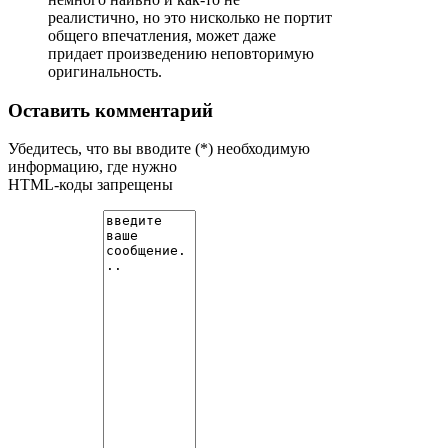
реалистично, но это нисколько не портит
общего впечатления, может даже
придает произведению неповторимую
оригинальность.
Оставить комментарий
Убедитесь, что вы вводите (*) необходимую
информацию, где нужно
HTML-коды запрещены