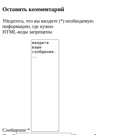
Оставить комментарий
Убедитесь, что вы вводите (*) необходимую
информацию, где нужно
HTML-коды запрещены
Сообщение *