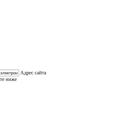
Адрес сайта
ите ниже