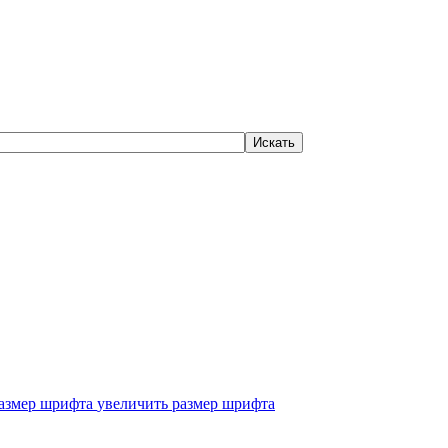
увеличить размер шрифта