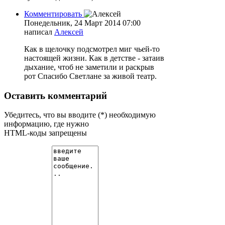
Комментировать
Понедельник, 24 Март 2014 07:00
написал
Алексей
Как в щелочку подсмотрел миг чьей-то
настоящей жизни. Как в детстве - затаив
дыхание, чтоб не заметили и раскрыв
рот Спасибо Светлане за живой театр.
Оставить комментарий
Убедитесь, что вы вводите (*) необходимую
информацию, где нужно
HTML-коды запрещены