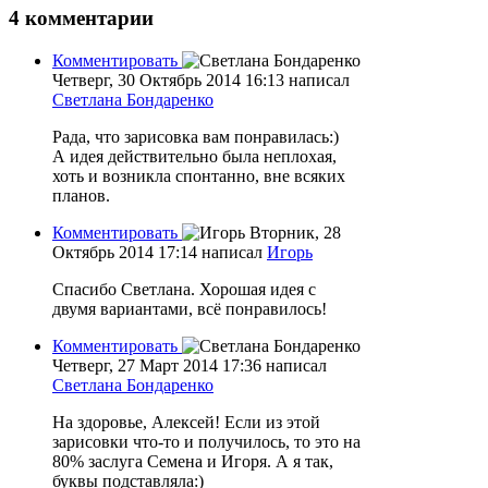
4
комментарии
Комментировать
Четверг, 30 Октябрь 2014 16:13
написал
Светлана Бондаренко
Рада, что зарисовка вам понравилась:)
А идея действительно была неплохая,
хоть и возникла спонтанно, вне всяких
планов.
Комментировать
Вторник, 28
Октябрь 2014 17:14
написал
Игорь
Спасибо Светлана. Хорошая идея с
двумя вариантами, всё понравилось!
Комментировать
Четверг, 27 Март 2014 17:36
написал
Светлана Бондаренко
На здоровье, Алексей! Если из этой
зарисовки что-то и получилось, то это на
80% заслуга Семена и Игоря. А я так,
буквы подставляла:)