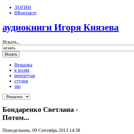
ЛОГИН
ВКонтакте
аудиокниги Игоря Князева
Искать...
Вешалка
в ролях
репертуар
студия
эхо
Бондаренко Светлана -
Потом...
Понедельник, 09 Сентябрь 2013 14:38