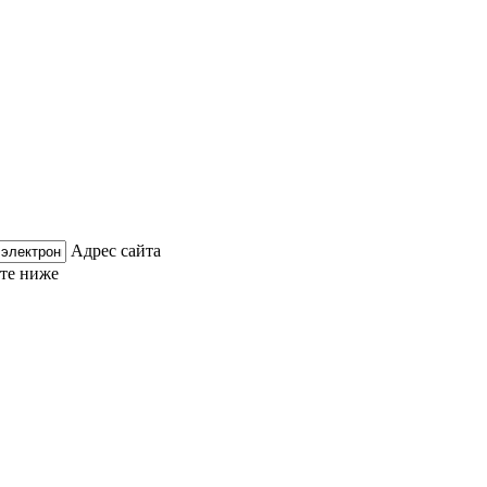
Адрес сайта
ите ниже