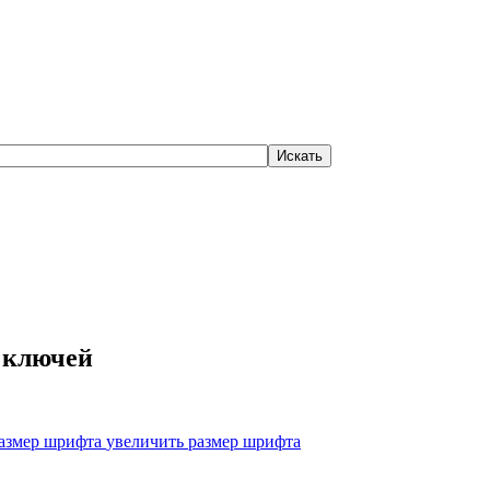
 ключей
увеличить размер шрифта