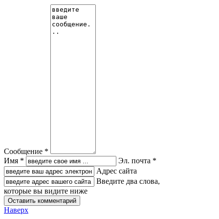
Сообщение *
Имя *
Эл. почта *
Адрес сайта
Введите два слова,
которые вы видите ниже
Наверх