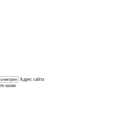
Адрес сайта
ите ниже