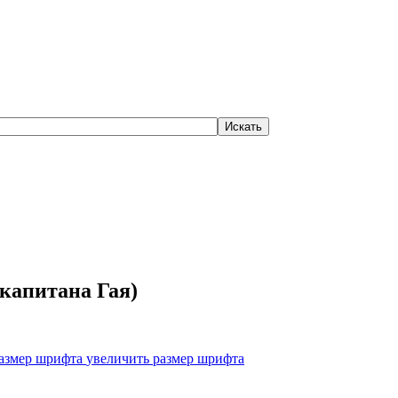
 капитана Гая)
увеличить размер шрифта