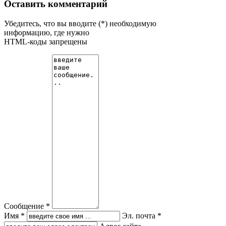
Оставить комментарий
Убедитесь, что вы вводите (*) необходимую
информацию, где нужно
HTML-коды запрещены
Сообщение *
Имя *
Эл. почта *