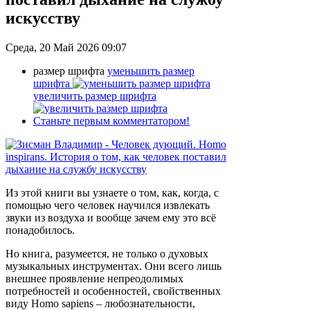
искусству
Среда, 20 Май 2026 09:07
размер шрифта
уменьшить размер
шрифта
увеличить размер шрифта
Станьте первым комментатором!
Из этой книги вы узнаете о том, как, когда, с
помощью чего человек научился извлекать
звуки из воздуха и вообще зачем ему это всё
понадобилось.
Но книга, разумеется, не только о духовых
музыкальных инструментах. Они всего лишь
внешнее проявление непреодолимых
потребностей и особенностей, свойственных
виду Homo sapiens – любознательности,