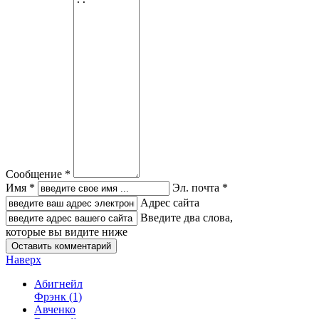
Сообщение *
Имя *
Эл. почта *
Адрес сайта
Введите два слова,
которые вы видите ниже
Наверх
Абигнейл
Фрэнк
(1)
Авченко