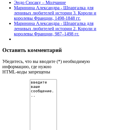
Эндо Сюсаку – Молчание
Маринина Александра - Шпаргалка для
ленивых любителей истории 3. Короли и
королевы Франции, 1498-1848 гг.
Маринина Александра - Шпаргалка для
ленивых любителей истории 2. Короли и
королевы Франции, 987–1498 гг.
Оставить комментарий
Убедитесь, что вы вводите (*) необходимую
информацию, где нужно
HTML-коды запрещены