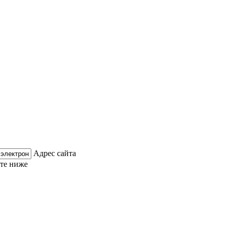
Адрес сайта
ите ниже