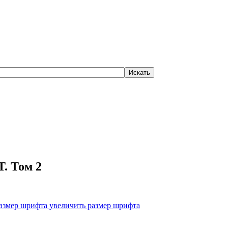
. Том 2
увеличить размер шрифта