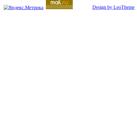
Design by LeoTheme