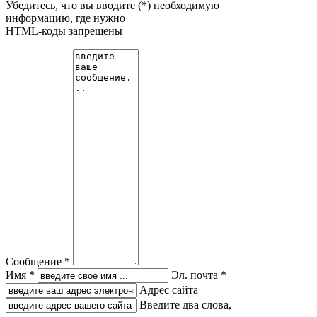
Убедитесь, что вы вводите (*) необходимую
информацию, где нужно
HTML-коды запрещены
Сообщение *
Имя *
Эл. почта *
Адрес сайта
Введите два слова,