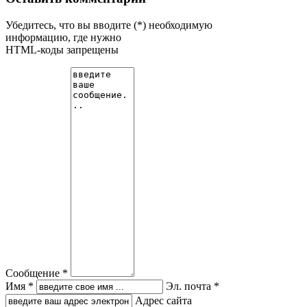
Убедитесь, что вы вводите (*) необходимую
информацию, где нужно
HTML-коды запрещены
Сообщение *
Имя *
Эл. почта *
Адрес сайта