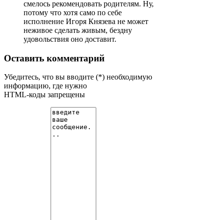
смелось рекомендовать родителям. Ну,
потому что хотя само по себе
исполнение Игоря Князева не может
неживое сделать живым, бездну
удовольствия оно доставит.
Оставить комментарий
Убедитесь, что вы вводите (*) необходимую
информацию, где нужно
HTML-коды запрещены