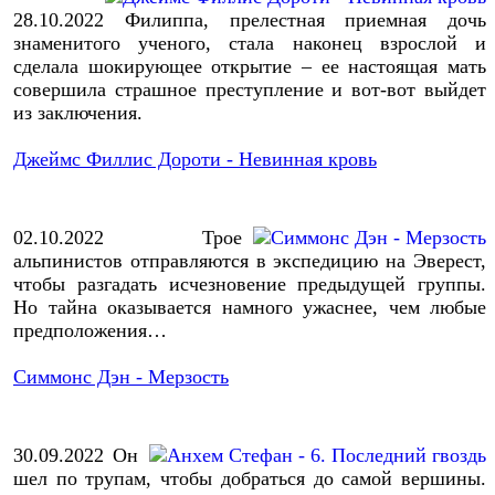
28.10.2022
Филиппа, прелестная приемная дочь
знаменитого ученого, стала наконец взрослой и
сделала шокирующее открытие – ее настоящая мать
совершила страшное преступление и вот-вот выйдет
из заключения.
Джеймс Филлис Дороти - Невинная кровь
02.10.2022
Трое
альпинистов отправляются в экспедицию на Эверест,
чтобы разгадать исчезновение предыдущей группы.
Но тайна оказывается намного ужаснее, чем любые
предположения…
Симмонс Дэн - Мерзость
30.09.2022
Он
шел по трупам, чтобы добраться до самой вершины.