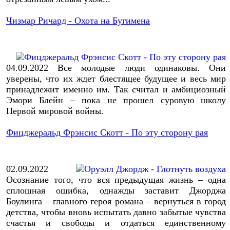
Чизмар Ричард - Охота на Бугимена
04.09.2022
Все молодые люди одинаковы. Они
уверены, что их ждет блестящее будущее и весь мир
принадлежит именно им. Так считал и амбициозный
Эмори Блейн – пока не прошел суровую школу
Первой мировой войны.
Фицджеральд Фрэнсис Скотт - По эту сторону рая
02.09.2022
Осознание того, что вся предыдущая жизнь – одна
сплошная ошибка, однажды заставит Джорджа
Боулинга – главного героя романа – вернуться в город
детства, чтобы вновь испытать давно забытые чувства
счастья и свободы и отдаться единственному