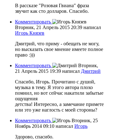
В рассказе "Розовая Гвиана" фраза
звучит как сто долларов. Спасибо.
Комментировать
Вторник, 21 Апрель 2015 20:39
написал
Игорь Князев
Дмитрий, что приму - обещать не могу,
но высказать свое мнение имеете полное
право :)))
Комментировать
Вторник,
21 Апрель 2015 19:39
написал
Дмитрий
Спасибо, Игорь. Прочитано с душой,
музыка в тему. Я этого автора плохо
помнил, но вот сейчас накатили забытые
ощущения
детства! Интересно, а замечание примете
или это уже наглость с моей стороны?
Комментировать
Вторник, 25
Ноябрь 2014 09:10
написал
Игорь
Здорово, спасибо.