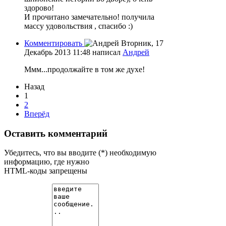
здорово!
И прочитано замечательно! получила
массу удовольствия , спасибо :)
Комментировать
Вторник, 17
Декабрь 2013 11:48
написал
Андрей
Ммм...продолжайте в том же духе!
Назад
1
2
Вперёд
Оставить комментарий
Убедитесь, что вы вводите (*) необходимую
информацию, где нужно
HTML-коды запрещены