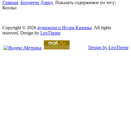
Главная
Болдаччи Дэвид
Показать содержимое по тегу:
Коэльо
Copyright © 2026
аудиокниги Игоря Князева
. All rights
reserved. Design by
LeoTheme
Design by LeoTheme